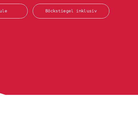
ule
Böckstiegel inklusiv